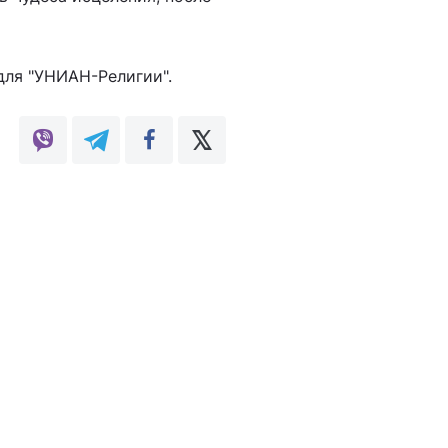
для "УНИАН-Религии".