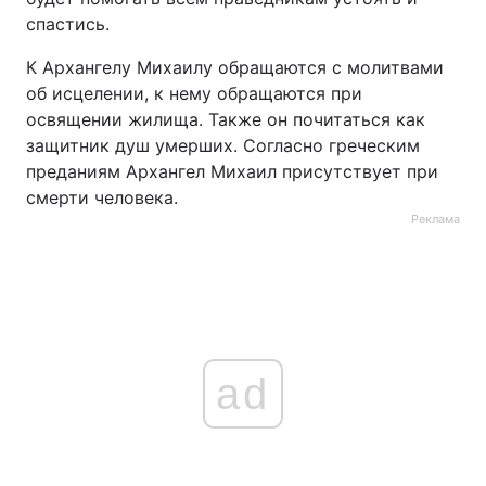
спастись.
Тема оформлення
К Архангелу Михаилу обращаются с молитвами
об исцелении, к нему обращаются при
освящении жилища. Также он почитаться как
защитник душ умерших. Согласно греческим
преданиям Архангел Михаил присутствует при
смерти человека.
Реклама
ad