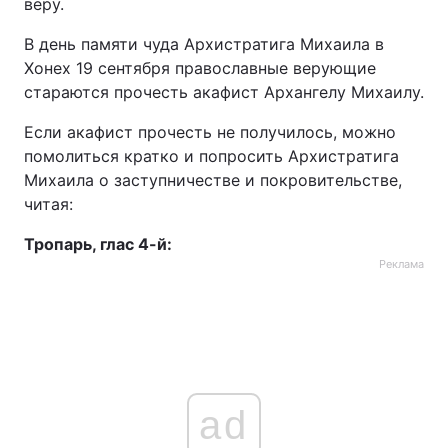
веру.
В день памяти чуда Архистратига Михаила в
Хонех 19 сентября православные верующие
стараются прочесть акафист Архангелу Михаилу.
Если акафист прочесть не получилось, можно
помолиться кратко и попросить Архистратига
Михаила о заступничестве и покровительстве,
читая:
Тропарь, глас 4-й:
Реклама
ad