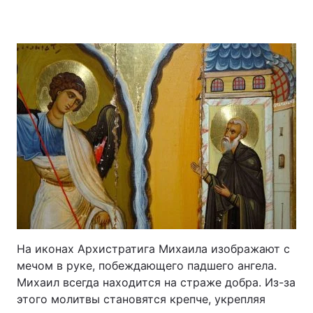
На иконах Архистратига Михаила изображают с
мечом в руке, побеждающего падшего ангела.
Михаил всегда находится на страже добра. Из-за
этого молитвы становятся крепче, укрепляя