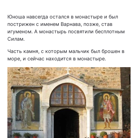
Юноша навсегда остался в монастыре и был
пострижен с именем Варнава, позже, став
игуменом. А монастырь посвятили бесплотным
Силам.
Часть камня, с которым мальчик был брошен в
море, и сейчас находится в монастыре.