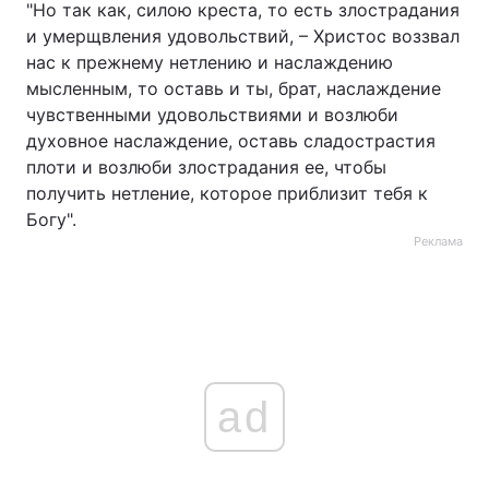
"Но так как, силою креста, то есть злострадания
и умерщвления удовольствий, – Христос воззвал
нас к прежнему нетлению и наслаждению
мысленным, то оставь и ты, брат, наслаждение
чувственными удовольствиями и возлюби
духовное наслаждение, оставь сладострастия
плоти и возлюби злострадания ее, чтобы
получить нетление, которое приблизит тебя к
Богу".
Реклама
ad