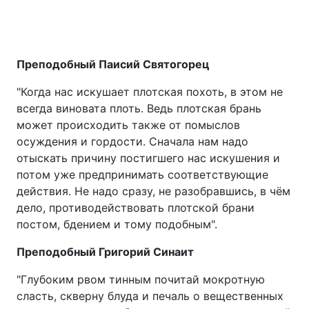
Преподобный Паисий Святогорец
"Когда нас искушает плотская похоть, в этом не
всегда виновата плоть. Ведь плотская брань
может происходить также от помыслов
осуждения и гордости. Сначала нам надо
отыскать причину постигшего нас искушения и
потом уже предпринимать соответствующие
действия. Не надо сразу, не разобравшись, в чём
дело, противодействовать плотской брани
постом, бдением и тому подобным".
Преподобный Григорий Синаит
"Глубоким рвом тинным почитай мокротную
сласть, скверну блуда и печаль о вещественных