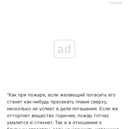
Реклама
ad
"Как при пожаре, если желающий погасить его
станет как-нибудь пресекать пламя сверху,
нисколько не успеет в деле погашения. Если же
отторгнет вещество горючее, пожар тотчас
умалится и стихнет. Так и в отношении к