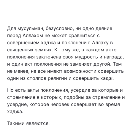
Для мусульман, безусловно, ни одно деяние
перед Аллахом не может сравниться с
совершением хаджа и поклонению Аллаху в
священных землях. К тому же, в каждом акте
поклонения заключена своя мудрость и награда,
и один акт поклонения не заменяет другой. Тем
не менее, не все имеют возможности совершить
один из столпов религии и совершить хадж.
Но есть акты поклонения, усердие за которые и
стремление в которых, подобны за стремление и
усердие, которое человек совершает во время
хаджа.
Такими являются: