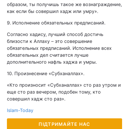
образом, ты получишь такое же вознаграждение,
как если бы совершил хадж или умру».
9. Исполнение обязательных предписаний.
Согласно хадису, лучший способ достичь
близости к Аллаху – это совершение
обязательных предписаний. Исполнение всех
обязательных дел считается лучше
дополнительного нафль хаджа и умры.
10. Произнесение «Субханаллах».
«Кто произносит «Субханаллах» сто раз утром и
еще сто раз вечером, подобен тому, кто
совершил хадж сто раз».
Islam-Today
ПІДТРИМАЙТЕ НАС