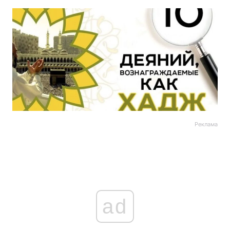
Реклама
ad