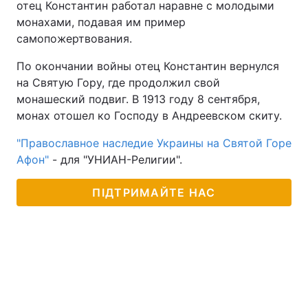
отец Константин работал наравне с молодыми
монахами, подавая им пример
самопожертвования.
По окончании войны отец Константин вернулся
на Святую Гору, где продолжил свой
монашеский подвиг. В 1913 году 8 сентября,
монах отошел ко Господу в Андреевском скиту.
"Православное наследие Украины на Святой Горе
Афон"
- для "УНИАН-Религии".
ПІДТРИМАЙТЕ НАС