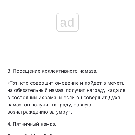
ad
3. Посещение коллективного намаза.
«Тот, кто совершит омовение и пойдет в мечеть
на обязательный намаз, получит награду хаджия
в состоянии ихрама, и если он совершит Духа
намаз, он получит награду, равную
вознаграждению за умру».
4. Пятничный намаз.