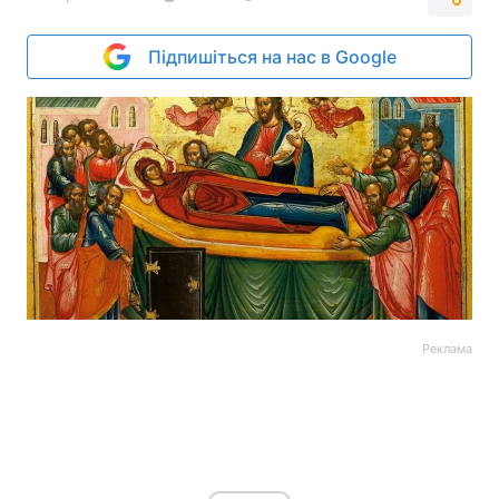
Підпишіться на нас в Google
Реклама