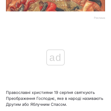
Реклама
ad
Православні християни 19 серпня святкують
Преображення Господнє, яке в народі називають
Другим або Яблучним Спасом.