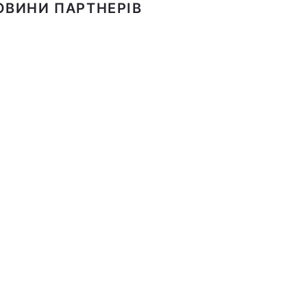
ОВИНИ ПАРТНЕРІВ