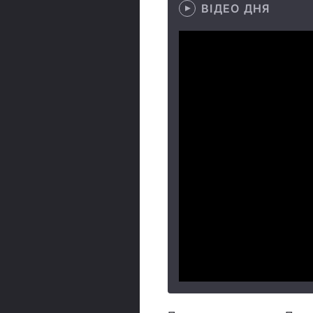
ВІДЕО ДНЯ