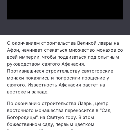
Video
Тема оформлення
С окончанием строительства Великой лавры на
Афон, начинает стекаться множество монахов со
всей империи, чтобы подвизаться под опытным
руководством святого Афанасия.
Противившиеся строительству святогорские
монахи покаялись и попросили прощение у
святого. Известность Афанасия растет на
востоке и западе.
По окончанию строительства Лавры, центр
восточного монашества переносится в "Сад
Богородицы", на Святую гору. В этом
божественном саду, первым цветком