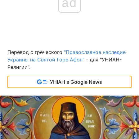
ad
Перевод с греческого
"Православное наследие
Украины на Святой Горе Афон"
- для "УНИАН-
Религии".
УНІАН в Google News