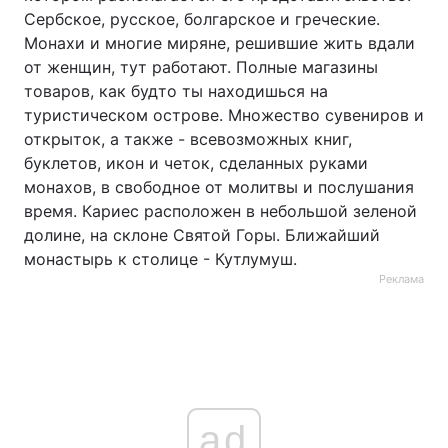
Сербское, русское, болгарское и греческие.
Монахи и многие миряне, решившие жить вдали
от женщин, тут работают. Полные магазины
товаров, как будто ты находишься на
туристическом острове. Множество сувениров и
открыток, а также - всевозможных книг,
буклетов, икон и четок, сделанных руками
монахов, в свободное от молитвы и послушания
время. Кариес расположен в небольшой зеленой
долине, на склоне Святой Горы. Ближайший
монастырь к столице - Кутлумуш.
Реклама
ad