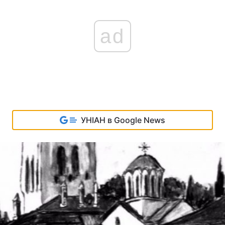
ad
УНІАН в Google News