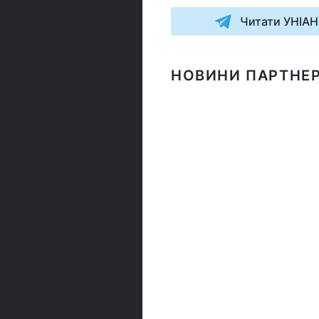
Читати УНІАН
НОВИНИ ПАРТНЕР