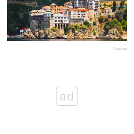
Реклама
ad