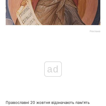
Реклама
ad
Православні 20 жовтня відзначають пам'ять