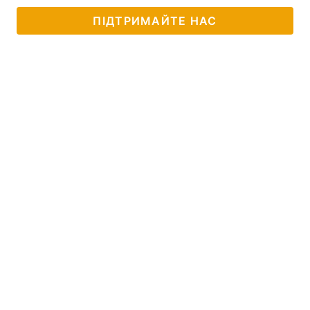
ПІДТРИМАЙТЕ НАС