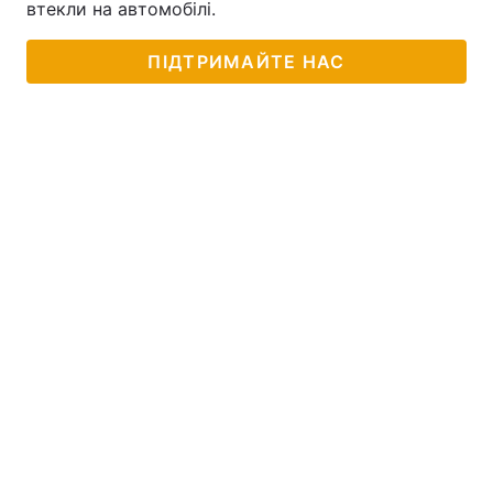
втекли на автомобілі.
ПІДТРИМАЙТЕ НАС