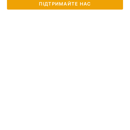
ПІДТРИМАЙТЕ НАС