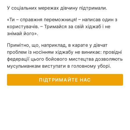
У соціальних мережах дівчину підтримали.
«Ти – справжня переможниця! – написав один з
користувачів. – Тримайся за свій хіджаб і не
знімай його».
Примітно, що, наприклад, в карате у дівчат
проблем із носінням хіджабу не виникає: провідні
федерації цього бойового мистецтва дозволяють
мусульманкам виступати в головному уборі.
ПІДТРИМАЙТЕ НАС