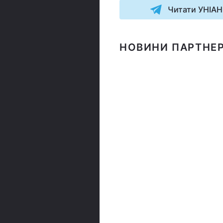
Читати УНІАН
НОВИНИ ПАРТНЕР