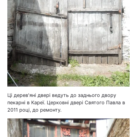
Ці дерев'яні двері ведуть до заднього двору
пекарні в Кареї. Церковні двері Святого Павла в
2011 році, до ремонту.