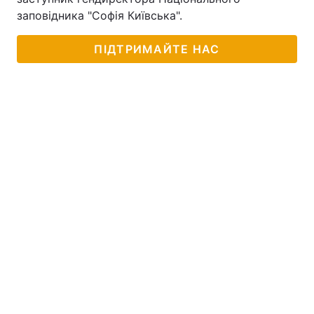
заповідника "Софія Київська".
ПІДТРИМАЙТЕ НАС