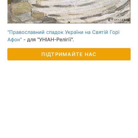
"Православний спадок України на Святій Горі
Афон"
- для "УНІАН-Релігії".
ПІДТРИМАЙТЕ НАС