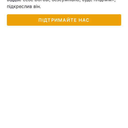
підкреслив він.
ПІДТРИМАЙТЕ НАС