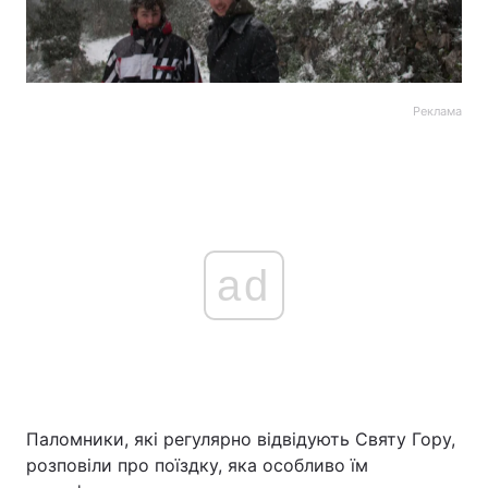
Реклама
ad
Паломники, які регулярно відвідують Святу Гору,
розповіли про поїздку, яка особливо їм