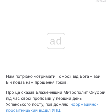
Реклама
ad
Нам потрібно «отримати Томос» від Бога – аби
Він подав нам прощення гріхів.
Про це сказав Блаженніший Митрополит Онуфрій
під час своєї проповіді у перший день
Успенського посту, повідомляє
Інформаційно-
просвітницький відділ УПЦ.