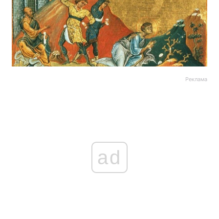
Реклама
ad