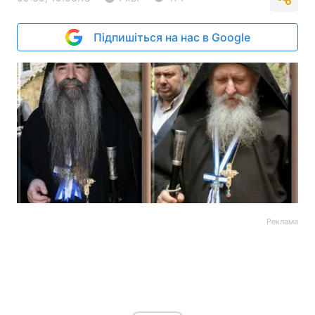
Підпишіться на нас в Google
Реклама