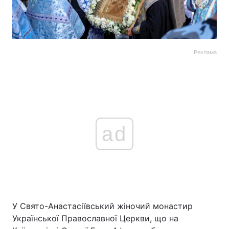
Реклама
ad
У Свято-Анастасіївський жіночий монастир
Української Православної Церкви, що на