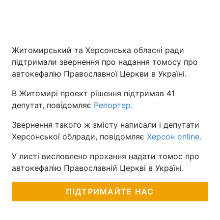
Житомирський та Херсонська обласні ради
підтримали звернення про надання томосу про
автокефалію Православної Церкви в Україні.
В Житомирі проект рішення підтримав 41
депутат, повідомляє
Репортер.
Звернення такого ж змісту написали і депутати
Херсонської облради, повідомляє
Херсон online.
У листі висловлено прохання надати томос про
автокефалію Православній Церкві в Україні.
ПІДТРИМАЙТЕ НАС