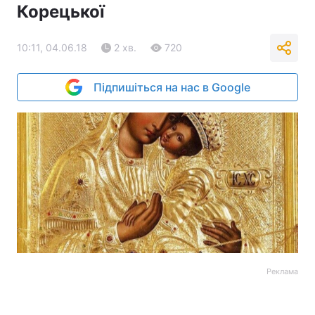
Корецької
10:11, 04.06.18
2 хв.
720
Підпишіться на нас в Google
Реклама