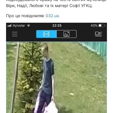
Віри, Надії, Любові та їх матері Софії УГКЦ.
Про це повідомляє
032.ua.