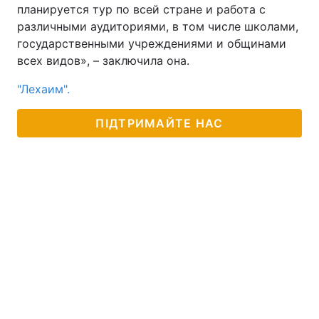
планируется тур по всей стране и работа с
различными аудиториями, в том числе школами,
государственными учреждениями и общинами
всех видов», – заключила она.
"Лехаим".
ПІДТРИМАЙТЕ НАС