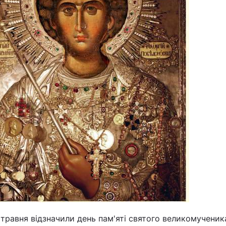
травня відзначили день пам'яті святого великомученика