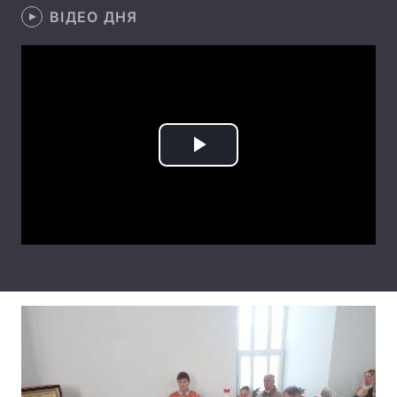
ВІДЕО ДНЯ
Тема оформлення
Play
Video