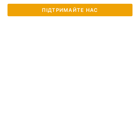
ПІДТРИМАЙТЕ НАС