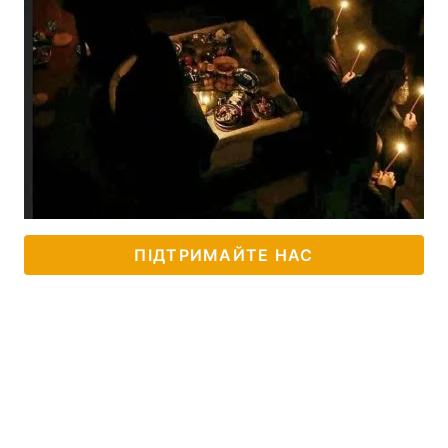
ПІДТРИМАЙТЕ НАС