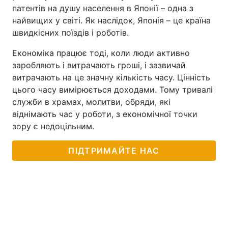
патентів на душу населення в Японії – одна з
найвищих у світі. Як наслідок, Японія – це країна
швидкісних поїздів і роботів.
Економіка працює тоді, коли люди активно
заробляють і витрачають гроші, і зазвичай
витрачають на це значну кількість часу. Цінність
цього часу вимірюється доходами. Тому тривалі
служби в храмах, молитви, обряди, які
віднімають час у роботи, з економічної точки
зору є недоцільним.
ПІДТРИМАЙТЕ НАС