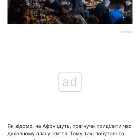
Реклама
ad
Як відомо, на Афон їдуть, прагнучи приділити час
духовному плану життя. Тому такі побутові та