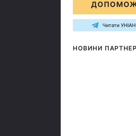
ДОПОМОЖ
Читати УНІАН
НОВИНИ ПАРТНЕР