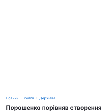
›
›
Новини
Релігії
Держава
Порошенко порівняв створення