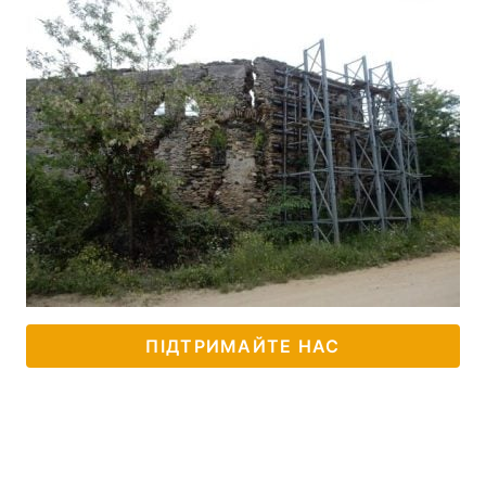
ПІДТРИМАЙТЕ НАС