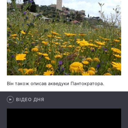
Тема оформлення
Він також описав акведуки Пантократора.
ВІДЕО ДНЯ