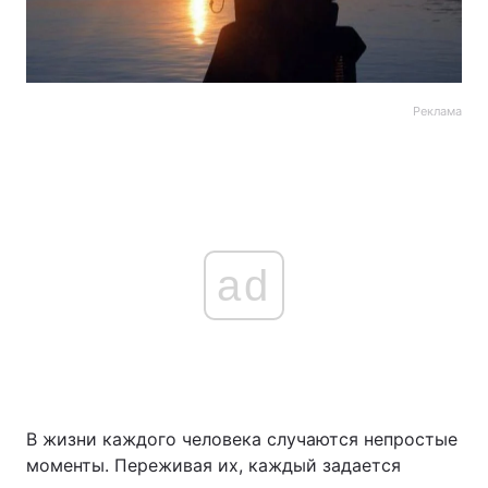
Реклама
ad
В жизни каждого человека случаются непростые
моменты. Переживая их, каждый задается