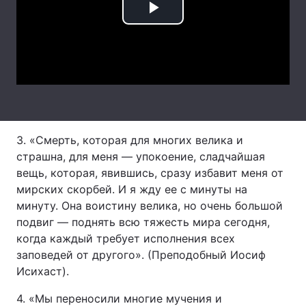
Play
Тема оформлення
Video
3. «Смерть, которая для многих велика и
страшна, для меня — упокоение, сладчайшая
вещь, которая, явившись, сразу избавит меня от
мирских скорбей. И я жду ее с минуты на
минуту. Она воистину велика, но очень большой
подвиг — поднять всю тяжесть мира сегодня,
когда каждый требует исполнения всех
заповедей от другого». (Преподобный Иосиф
Исихаст).
4. «Мы переносили многие мучения и