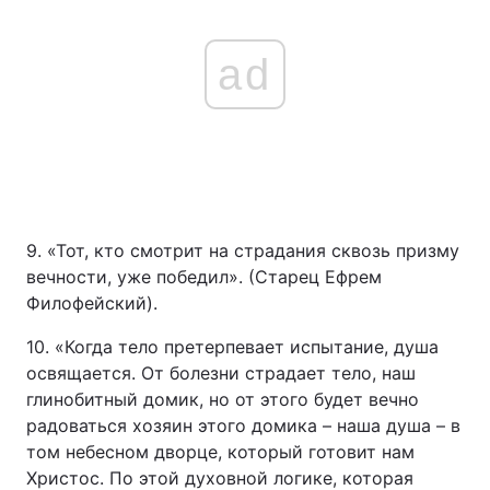
ad
9. «Тот, кто смотрит на страдания сквозь призму
вечности, уже победил». (Старец Ефрем
Филофейский).
10. «Когда тело претерпевает испытание, душа
освящается. От болезни страдает тело, наш
глинобитный домик, но от этого будет вечно
радоваться хозяин этого домика – наша душа – в
том небесном дворце, который готовит нам
Христос. По этой духовной логике, которая