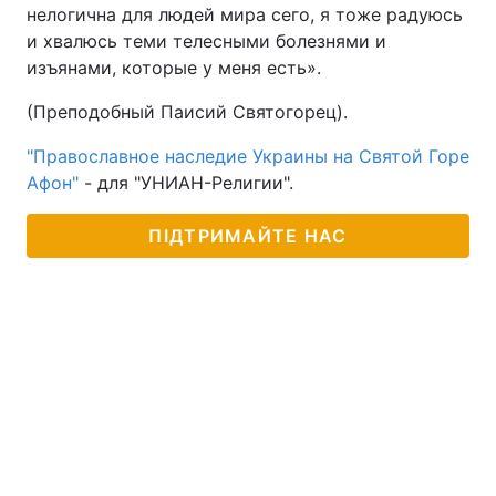
нелогична для людей мира сего, я тоже радуюсь
и хвалюсь теми телесными болезнями и
изъянами, которые у меня есть».
(Преподобный Паисий Святогорец).
"Православное наследие Украины на Святой Горе
Афон"
- для "УНИАН-Религии".
ПІДТРИМАЙТЕ НАС